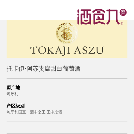
托卡伊·阿苏贵腐甜白葡萄酒
原产地
匈牙利
产区级别
匈牙利国宝，酒中之王·王中之酒