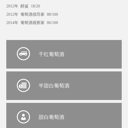
2012年 醇鉴 1
8
/20
2
012年 葡萄酒倡导家 88/100
2014年 葡萄酒观察家 86/100
干红葡萄酒
半甜白葡萄酒
甜白葡萄酒